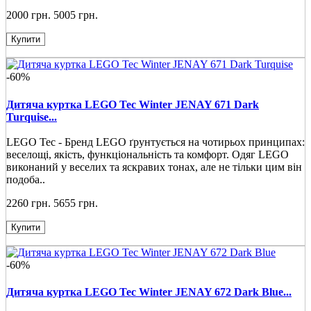
2000 грн.
5005 грн.
Купити
-60%
Дитяча куртка LEGO Tec Winter JENAY 671 Dark
Turquise...
LEGO Tec - Бренд LEGO ґрунтується на чотирьох принципах:
веселощі, якість, функціональність та комфорт. Одяг LEGO
виконаний у веселих та яскравих тонах, але не тільки цим він
подоба..
2260 грн.
5655 грн.
Купити
-60%
Дитяча куртка LEGO Tec Winter JENAY 672 Dark Blue...