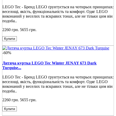
LEGO Tec - Бренд LEGO ґрунтується на чотирьох принципах:
веселощі, якість, функціональність та комфорт. Одяг LEGO
виконаний у веселих та яскравих тонах, але не тільки цим він
подоба..
2260 грн.
5655 грн.
Купити
-60%
Дитяча куртка LEGO Tec Winter JENAY 673 Dark
Turquise...
LEGO Tec - Бренд LEGO ґрунтується на чотирьох принципах:
веселощі, якість, функціональність та комфорт. Одяг LEGO
виконаний у веселих та яскравих тонах, але не тільки цим він
подоба..
2260 грн.
5655 грн.
Купити