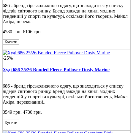
686 - бренд гірськолижного одягу, що знаходиться у списку
лідерів світового ринку. Бренд завжди на хвилі модних
тенденцій у спорті та культурі, оскільки його творець, Майкл
Акіра, переко..
4580 грн.
6106 грн.
Купити
-25%
Худі 686 25/26 Bonded Fleece Pullover Dusty Marine
686 - бренд гірськолижного одягу, що знаходиться у списку
лідерів світового ринку. Бренд завжди на хвилі модних
тенденцій у спорті та культурі, оскільки його творець, Майкл
Акіра, переконаний..
3549 грн.
4730 грн.
Купити