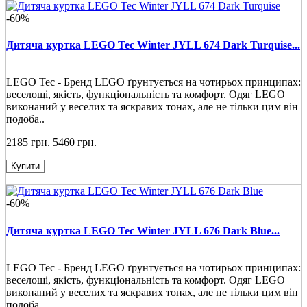
-60%
Дитяча куртка LEGO Tec Winter JYLL 674 Dark Turquise...
LEGO Tec - Бренд LEGO ґрунтується на чотирьох принципах:
веселощі, якість, функціональність та комфорт. Одяг LEGO
виконаний у веселих та яскравих тонах, але не тільки цим він
подоба..
2185 грн.
5460 грн.
Купити
-60%
Дитяча куртка LEGO Tec Winter JYLL 676 Dark Blue...
LEGO Tec - Бренд LEGO ґрунтується на чотирьох принципах:
веселощі, якість, функціональність та комфорт. Одяг LEGO
виконаний у веселих та яскравих тонах, але не тільки цим він
подоба..