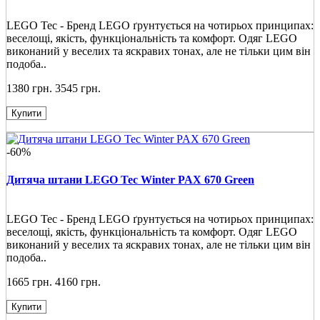
LEGO Tec - Бренд LEGO ґрунтується на чотирьох принципах:
веселощі, якість, функціональність та комфорт. Одяг LEGO
виконаний у веселих та яскравих тонах, але не тільки цим він
подоба..
1380 грн.
3545 грн.
Купити
-60%
Дитяча штани LEGO Tec Winter PAX 670 Green
LEGO Tec - Бренд LEGO ґрунтується на чотирьох принципах:
веселощі, якість, функціональність та комфорт. Одяг LEGO
виконаний у веселих та яскравих тонах, але не тільки цим він
подоба..
1665 грн.
4160 грн.
Купити