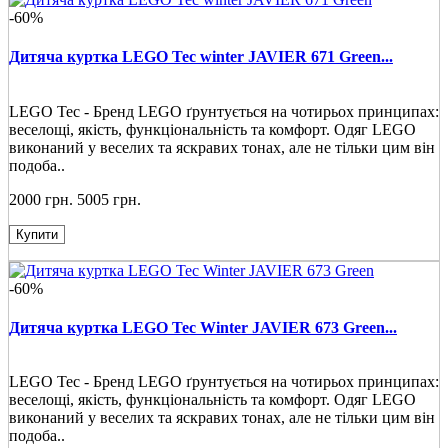
-60%
Дитяча куртка LEGO Tec winter JAVIER 671 Green...
LEGO Tec - Бренд LEGO ґрунтується на чотирьох принципах:
веселощі, якість, функціональність та комфорт. Одяг LEGO
виконаний у веселих та яскравих тонах, але не тільки цим він
подоба..
2000 грн.
5005 грн.
Купити
-60%
Дитяча куртка LEGO Tec Winter JAVIER 673 Green...
LEGO Tec - Бренд LEGO ґрунтується на чотирьох принципах:
веселощі, якість, функціональність та комфорт. Одяг LEGO
виконаний у веселих та яскравих тонах, але не тільки цим він
подоба..