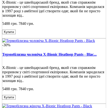
X-Bionic - це швейцарський бренд, який став справжнім
проривом у світі спортивної екіпіровки. Компанія зародилася
в 1997 році з амбітної ідеї створити одяг, який би не просто
захищав від..
5488 грн.
7840 грн.
Купити
-30%
Термобілизна чоловіча X-Bionic Heatloop Pants - Blac...
X-Bionic - це швейцарський бренд, який став справжнім
проривом у світі спортивної екіпіровки. Компанія зародилася
в 1997 році з амбітної ідеї створити одяг, який би не просто
захищав від..
5488 грн.
7840 грн.
Купити