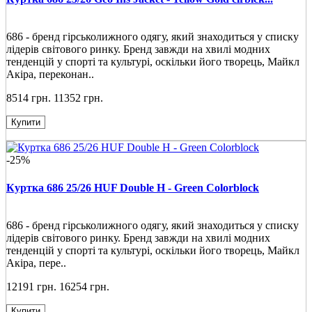
686 - бренд гірськолижного одягу, який знаходиться у списку
лідерів світового ринку. Бренд завжди на хвилі модних
тенденцій у спорті та культурі, оскільки його творець, Майкл
Акіра, переконан..
8514 грн.
11352 грн.
Купити
-25%
Куртка 686 25/26 HUF Double H - Green Colorblock
686 - бренд гірськолижного одягу, який знаходиться у списку
лідерів світового ринку. Бренд завжди на хвилі модних
тенденцій у спорті та культурі, оскільки його творець, Майкл
Акіра, пере..
12191 грн.
16254 грн.
Купити