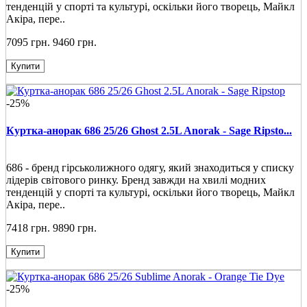
тенденцій у спорті та культурі, оскільки його творець, Майкл
Акіра, пере..
7095 грн.
9460 грн.
Купити
-25%
Куртка-анорак 686 25/26 Ghost 2.5L Anorak - Sage Ripsto...
686 - бренд гірськолижного одягу, який знаходиться у списку
лідерів світового ринку. Бренд завжди на хвилі модних
тенденцій у спорті та культурі, оскільки його творець, Майкл
Акіра, пере..
7418 грн.
9890 грн.
Купити
-25%