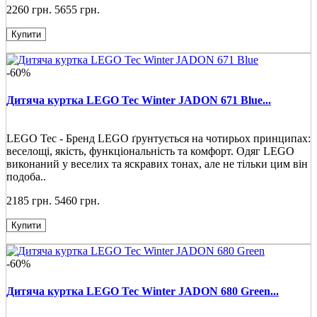
2260 грн.
5655 грн.
Купити
-60%
Дитяча куртка LEGO Tec Winter JADON 671 Blue...
LEGO Tec - Бренд LEGO ґрунтується на чотирьох принципах:
веселощі, якість, функціональність та комфорт. Одяг LEGO
виконаний у веселих та яскравих тонах, але не тільки цим він
подоба..
2185 грн.
5460 грн.
Купити
-60%
Дитяча куртка LEGO Tec Winter JADON 680 Green...