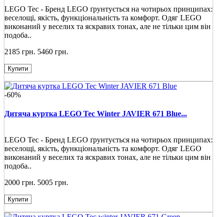
LEGO Tec - Бренд LEGO ґрунтується на чотирьох принципах:
веселощі, якість, функціональність та комфорт. Одяг LEGO
виконаний у веселих та яскравих тонах, але не тільки цим він
подоба..
2185 грн.
5460 грн.
Купити
-60%
Дитяча куртка LEGO Tec Winter JAVIER 671 Blue...
LEGO Tec - Бренд LEGO ґрунтується на чотирьох принципах:
веселощі, якість, функціональність та комфорт. Одяг LEGO
виконаний у веселих та яскравих тонах, але не тільки цим він
подоба..
2000 грн.
5005 грн.
Купити