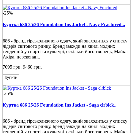
-25%
Куртка 686 25/26 Foundation Ins Jacket - Navy Fractured...
686 - бренд гірськолижного одягу, який знаходиться у списку
лідерів світового ринку. Бренд завжди на хвилі модних
тенденцій у спорті та культурі, оскільки його творець, Майкл
Акіра, переконан..
7095 грн.
9460 грн.
Купити
-25%
Куртка 686 25/26 Foundation Ins Jacket - Saga clrblck...
686 - бренд гірськолижного одягу, який знаходиться у списку
лідерів світового ринку. Бренд завжди на хвилі модних
тенденцій у спорті та культурі, оскільки його творець, Майкл