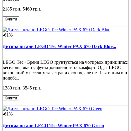
2185 грн.
5460 грн.
Купити
-61%
Дитяча штани LEGO Tec Winter PAX 670 Dark Blue...
LEGO Tec - Бренд LEGO ґрунтується на чотирьох принципах:
веселощі, якість, функціональність та комфорт. Одяг LEGO
виконаний у веселих та яскравих тонах, але не тільки цим він
подоба..
1380 грн.
3545 грн.
Купити
-61%
Дитяча штани LEGO Tec Winter PAX 670 Green