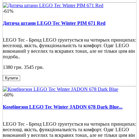
-61%
Дитяча штани LEGO Tec Winter PIM 671 Red
LEGO Tec - Бренд LEGO ґрунтується на чотирьох принципах:
веселощі, якість, функціональність та комфорт. Одяг LEGO
виконаний у веселих та яскравих тонах, але не тільки цим він
подоба..
1380 грн.
3545 грн.
Купити
-60%
Комбінезон LEGO Tec Winter JADON 678 Dark Blue...
LEGO Tec - Бренд LEGO ґрунтується на чотирьох принципах:
веселощі, якість, функціональність та комфорт. Одяг LEGO
виконаний у веселих та яскравих тонах, але не тільки цим він