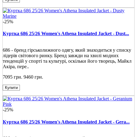
-25%
Куртка 686 25/26 Women's Athena Insulated Jacket - Dust...
686 - бренд гірськолижного одягу, який знаходиться у списку
лідерів світового ринку. Бренд завжди на хвилі модних
тенденцій у спорті та культурі, оскільки його творець, Майкл
Акіра, пере..
7095 грн.
9460 грн.
Купити
-25%
Куртка 686 25/26 Women's Athena Insulated Jacket - Gera...