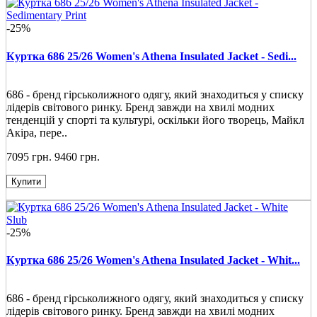
-25%
Куртка 686 25/26 Women's Athena Insulated Jacket - Sedi...
686 - бренд гірськолижного одягу, який знаходиться у списку
лідерів світового ринку. Бренд завжди на хвилі модних
тенденцій у спорті та культурі, оскільки його творець, Майкл
Акіра, пере..
7095 грн.
9460 грн.
Купити
-25%
Куртка 686 25/26 Women's Athena Insulated Jacket - Whit...
686 - бренд гірськолижного одягу, який знаходиться у списку
лідерів світового ринку. Бренд завжди на хвилі модних