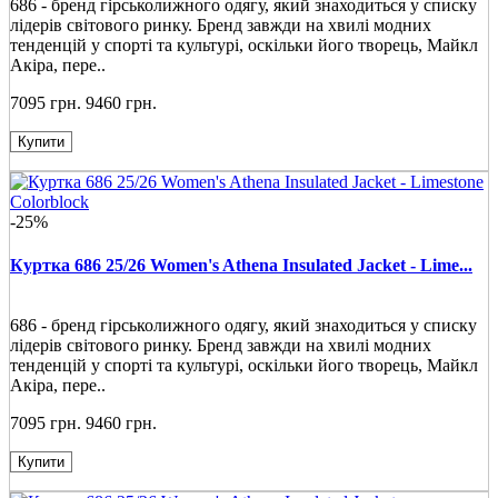
686 - бренд гірськолижного одягу, який знаходиться у списку
лідерів світового ринку. Бренд завжди на хвилі модних
тенденцій у спорті та культурі, оскільки його творець, Майкл
Акіра, пере..
7095 грн.
9460 грн.
Купити
-25%
Куртка 686 25/26 Women's Athena Insulated Jacket - Lime...
686 - бренд гірськолижного одягу, який знаходиться у списку
лідерів світового ринку. Бренд завжди на хвилі модних
тенденцій у спорті та культурі, оскільки його творець, Майкл
Акіра, пере..
7095 грн.
9460 грн.
Купити