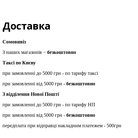
Доставка
Сомовивіз
З наших магазинів −
безкоштовно
Таксі по Києву
при замовленні до 5000 грн - по тарифу таксі
при замовленні від 5000 грн -
безкоштовно
З відділення Нової Пошті
при замовленні до 5000 грн - по тарифу НП
при замовленні від 5000 грн -
безкоштовно
передплата при відправці накладним платежем - 500грн