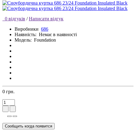
0 відгуків
/
Написати відгук
Виробники
686
Наявність:
Немає в наявності
Модель:
Foundation
0 грн.
Сообщить когда появится