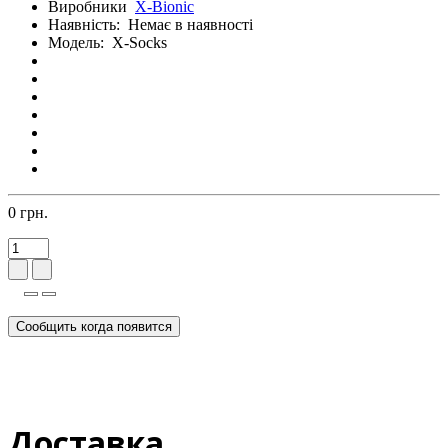
Виробники
X-Bionic
Наявність:
Немає в наявності
Модель:
X-Socks
0 грн.
Сообщить когда появится
Доставка