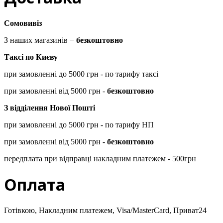
Сомовивіз
З наших магазинів −
безкоштовно
Таксі по Києву
при замовленні до 5000 грн - по тарифу таксі
при замовленні від 5000 грн -
безкоштовно
З відділення Нової Пошті
при замовленні до 5000 грн - по тарифу НП
при замовленні від 5000 грн -
безкоштовно
передплата при відправці накладним платежем - 500грн
Оплата
Готівкою, Накладним платежем, Visa/MasterCard, Приват24