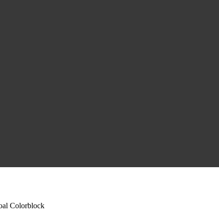
al Colorblock