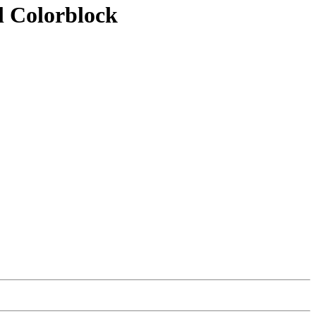
l Colorblock