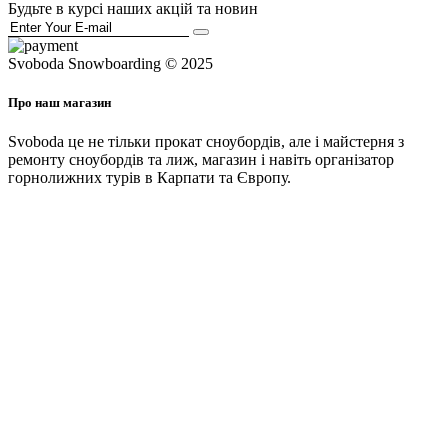
Будьте в курсі наших акцій та новин
Svoboda Snowboarding © 2025
Про наш магазин
Svoboda це не тільки прокат сноубордів, але і майстерня з
ремонту сноубордів та лиж, магазин і навіть організатор
горнолижних турів в Карпати та Європу.