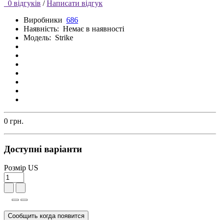
0 відгуків
/
Написати відгук
Виробники
686
Наявність:
Немає в наявності
Модель:
Strike
0 грн.
Доступні варіанти
Розмір US
Сообщить когда появится