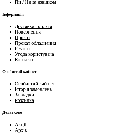
Пн / Нд за дзвінком
Інформація
Доставка і оплата
Повернення
Прокат
Прокат обладнання
Ремонт
Угода користувача
Контакти
Особистий кабінет
Особистий кабінет
Історія замовлень
Закладки
Розсилка
Додатково
Акції
Архів