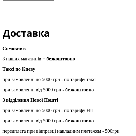
Доставка
Сомовивіз
З наших магазинів −
безкоштовно
Таксі по Києву
при замовленні до 5000 грн - по тарифу таксі
при замовленні від 5000 грн -
безкоштовно
З відділення Нової Пошті
при замовленні до 5000 грн - по тарифу НП
при замовленні від 5000 грн -
безкоштовно
передплата при відправці накладним платежем - 500грн