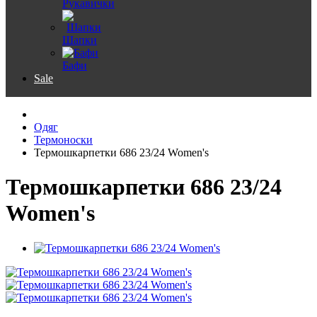
Рукавички
Шапки
Бафи
Sale
Одяг
Термоноски
Термошкарпетки 686 23/24 Women's
Термошкарпетки 686 23/24
Women's