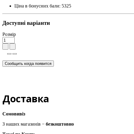
Ціна в бонусних бали:
5325
Доступні варіанти
Розмір
Сообщить когда появится
Доставка
Сомовивіз
З наших магазинів −
безкоштовно