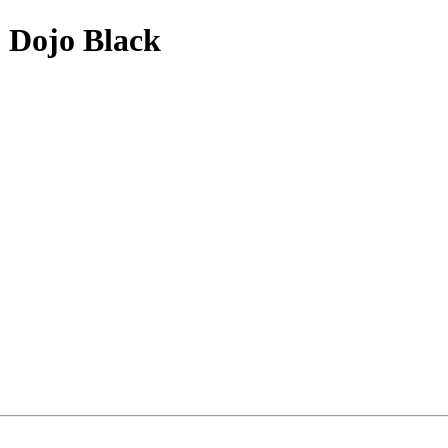
 Dojo Black