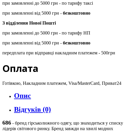
при замовленні до 5000 грн - по тарифу таксі
при замовленні від 5000 грн -
безкоштовно
З відділення Нової Пошті
при замовленні до 5000 грн - по тарифу НП
при замовленні від 5000 грн -
безкоштовно
передплата при відправці накладним платежем - 500грн
Оплата
Готівкою, Накладним платежем, Visa/MasterCard, Приват24
Опис
Відгуків (0)
686
-
бренд гірськолижного одягу, що знаходиться у списку
лідерів світового ринку. Бренд завжди на хвилі модних