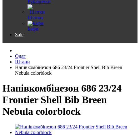
Рукавички
Шапки
Бафи
Sale
Одяг
Штани
Напівкомбінезон 686 23/24 Frontier Shell Bib Breen
Nebula colorblock
Напівкомбінезон 686 23/24
Frontier Shell Bib Breen
Nebula colorblock