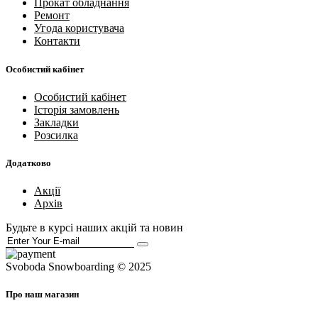
Прокат обладнання
Ремонт
Угода користувача
Контакти
Особистий кабінет
Особистий кабінет
Історія замовлень
Закладки
Розсилка
Додатково
Акції
Архів
Будьте в курсі наших акцій та новин
Svoboda Snowboarding © 2025
Про наш магазин