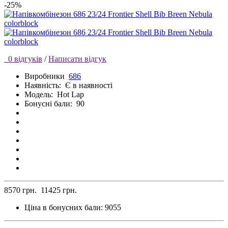
-25%
0 відгуків
/
Написати відгук
Виробники
686
Наявність:
Є в наявності
Модель:
Hot Lap
Бонусні бали:
90
8570 грн.
11425 грн.
Ціна в бонусних бали:
9055