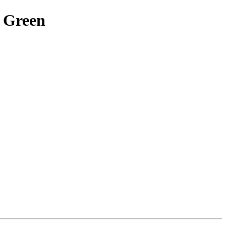
g Green