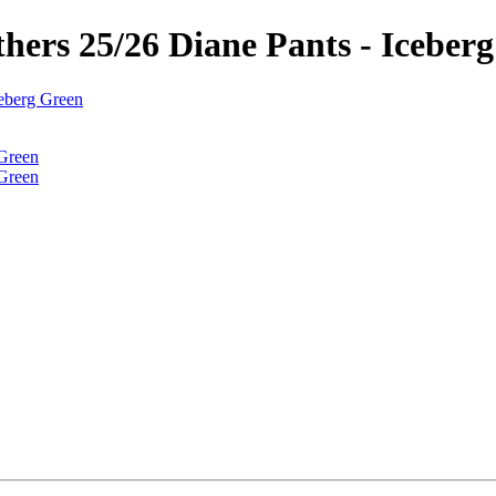
ers 25/26 Diane Pants - Iceber