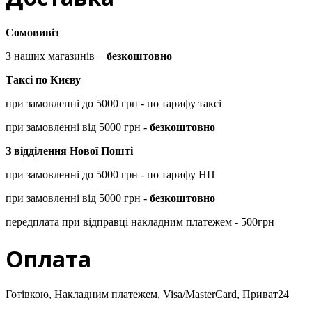
Сомовивіз
З наших магазинів −
безкоштовно
Таксі по Києву
при замовленні до 5000 грн - по тарифу таксі
при замовленні від 5000 грн -
безкоштовно
З відділення Нової Пошті
при замовленні до 5000 грн - по тарифу НП
при замовленні від 5000 грн -
безкоштовно
передплата при відправці накладним платежем - 500грн
Оплата
Готівкою, Накладним платежем, Visa/MasterCard, Приват24