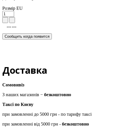
Розмір EU
Сообщить когда появится
Доставка
Сомовивіз
З наших магазинів −
безкоштовно
Таксі по Києву
при замовленні до 5000 грн - по тарифу таксі
при замовленні від 5000 грн -
безкоштовно