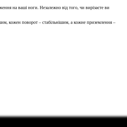
ння на ваші ноги. Незалежно від того, чи вирізаєте ви
, кожен поворот – стабільнішим, а кожне приземлення –