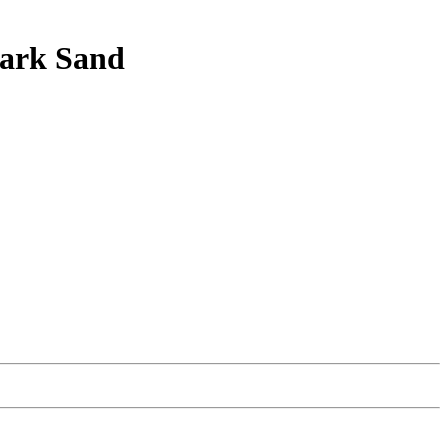
ark Sand