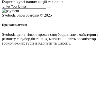
Будьте в курсі наших акцій та новин
Svoboda Snowboarding © 2025
Про наш магазин
Svoboda це не тільки прокат сноубордів, але і майстерня з
ремонту сноубордів та лиж, магазин і навіть організатор
горнолижних турів в Карпати та Європу.