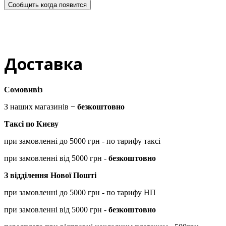
Сообщить когда появится
Доставка
Сомовивіз
З наших магазинів −
безкоштовно
Таксі по Києву
при замовленні до 5000 грн - по тарифу таксі
при замовленні від 5000 грн -
безкоштовно
З відділення Нової Пошті
при замовленні до 5000 грн - по тарифу НП
при замовленні від 5000 грн -
безкоштовно