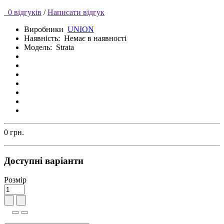
0 відгуків
/
Написати відгук
Виробники
UNION
Наявність:
Немає в наявності
Модель:
Strata
0 грн.
Доступні варіанти
Розмір