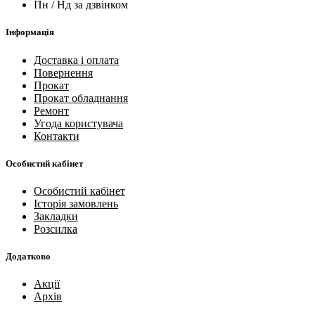
Пн / Нд за дзвінком
Інформація
Доставка і оплата
Повернення
Прокат
Прокат обладнання
Ремонт
Угода користувача
Контакти
Особистий кабінет
Особистий кабінет
Історія замовлень
Закладки
Розсилка
Додатково
Акції
Архів