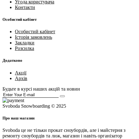
Угода користувача
Контакти
Особистий кабінет
Особистий кабінет
Історія замовлень
Закладки
Розсилка
Додатково
Акції
Архів
Будьте в курсі наших акцій та новин
Svoboda Snowboarding © 2025
Про наш магазин
Svoboda це не тільки прокат сноубордів, але і майстерня з
ремонту сноубордів та лиж, магазин і навіть організатор