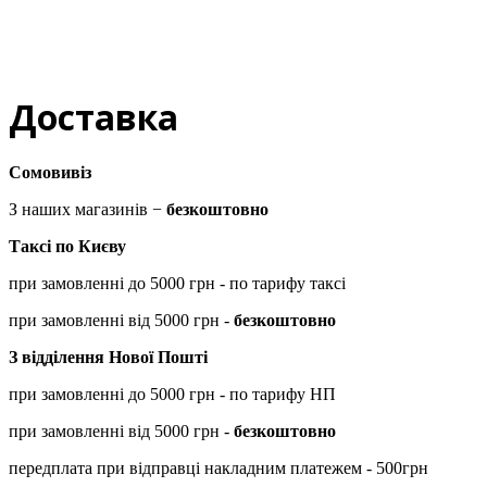
Доставка
Сомовивіз
З наших магазинів −
безкоштовно
Таксі по Києву
при замовленні до 5000 грн - по тарифу таксі
при замовленні від 5000 грн -
безкоштовно
З відділення Нової Пошті
при замовленні до 5000 грн - по тарифу НП
при замовленні від 5000 грн -
безкоштовно
передплата при відправці накладним платежем - 500грн