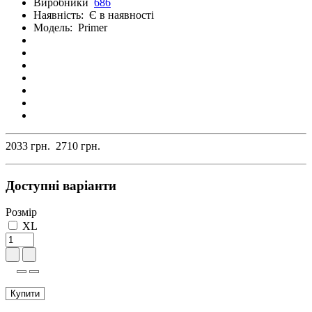
Виробники
686
Наявність:
Є в наявності
Модель:
Primer
2033 грн.
2710 грн.
Доступні варіанти
Розмір
XL
Купити