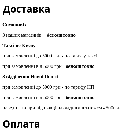
Доставка
Сомовивіз
З наших магазинів −
безкоштовно
Таксі по Києву
при замовленні до 5000 грн - по тарифу таксі
при замовленні від 5000 грн -
безкоштовно
З відділення Нової Пошті
при замовленні до 5000 грн - по тарифу НП
при замовленні від 5000 грн -
безкоштовно
передплата при відправці накладним платежем - 500грн
Оплата