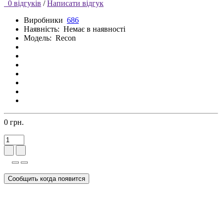
0 відгуків
/
Написати відгук
Виробники
686
Наявність:
Немає в наявності
Модель:
Recon
0 грн.
Сообщить когда появится