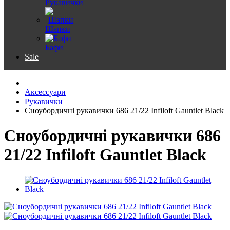
Рукавички
Шапки
Бафи
Sale
Аксессуари
Рукавички
Сноубордичні рукавички 686 21/22 Infiloft Gauntlet Black
Сноубордичні рукавички 686
21/22 Infiloft Gauntlet Black