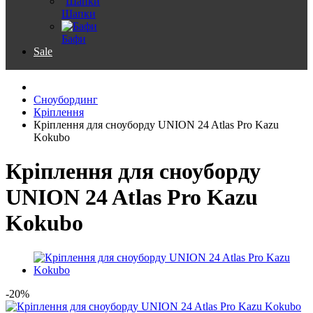
Шапки
Бафи
Sale
Сноубординг
Кріплення
Кріплення для сноуборду UNION 24 Atlas Pro Kazu
Kokubo
Кріплення для сноуборду
UNION 24 Atlas Pro Kazu
Kokubo
-20%