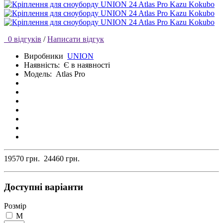
0 відгуків
/
Написати відгук
Виробники
UNION
Наявність:
Є в наявності
Модель:
Atlas Pro
19570 грн.
24460 грн.
Доступні варіанти
Розмір
M