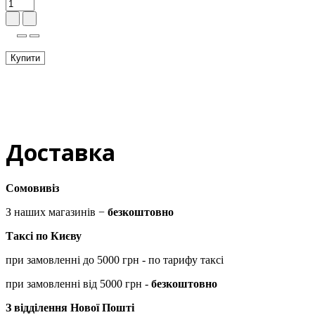
Купити
Доставка
Сомовивіз
З наших магазинів −
безкоштовно
Таксі по Києву
при замовленні до 5000 грн - по тарифу таксі
при замовленні від 5000 грн -
безкоштовно
З відділення Нової Пошті