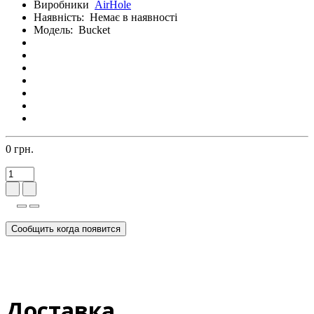
Виробники
AirHole
Наявність:
Немає в наявності
Модель:
Bucket
0 грн.
Сообщить когда появится
Доставка