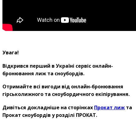
Увага!
Відкрився перший в Україні сервіс онлайн-
бронювання лиж та сноубордів.
Отримайте всі вигоди від онлайн-бронювання
гірськолижного та сноубордичного екіпірування.
Дивіться докладніше на сторінках
Прокат лиж
та
Прокат сноубордів у розділі ПРОКАТ.