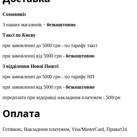
Сомовивіз
З наших магазинів −
безкоштовно
Таксі по Києву
при замовленні до 5000 грн - по тарифу таксі
при замовленні від 5000 грн -
безкоштовно
З відділення Нової Пошті
при замовленні до 5000 грн - по тарифу НП
при замовленні від 5000 грн -
безкоштовно
передплата при відправці накладним платежем - 500грн
Оплата
Готівкою, Накладним платежем, Visa/MasterCard, Приват24