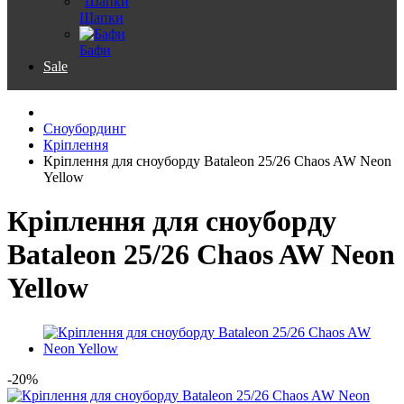
Шапки
Бафи
Sale
Сноубординг
Кріплення
Кріплення для сноуборду Bataleon 25/26 Chaos AW Neon
Yellow
Кріплення для сноуборду
Bataleon 25/26 Chaos AW Neon
Yellow
-20%