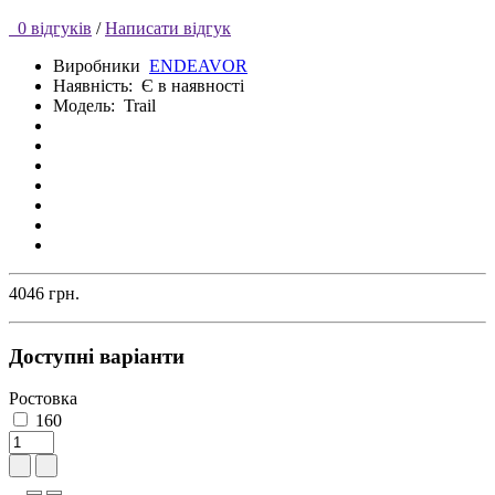
0 відгуків
/
Написати відгук
Виробники
ENDEAVOR
Наявність:
Є в наявності
Модель:
Trail
4046 грн.
Доступні варіанти
Ростовка
160