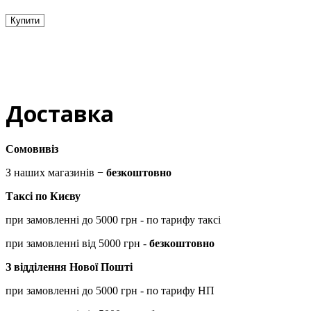
Купити
Доставка
Сомовивіз
З наших магазинів −
безкоштовно
Таксі по Києву
при замовленні до 5000 грн - по тарифу таксі
при замовленні від 5000 грн -
безкоштовно
З відділення Нової Пошті
при замовленні до 5000 грн - по тарифу НП