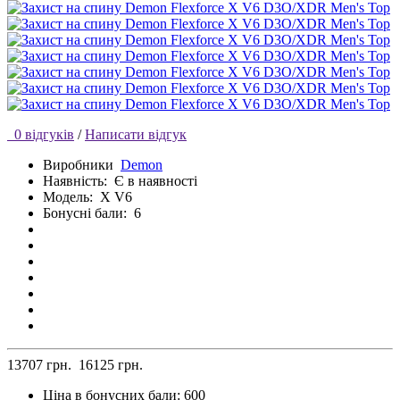
0 відгуків
/
Написати відгук
Виробники
Demon
Наявність:
Є в наявності
Модель:
X V6
Бонусні бали:
6
13707 грн.
16125 грн.
Ціна в бонусних бали:
600