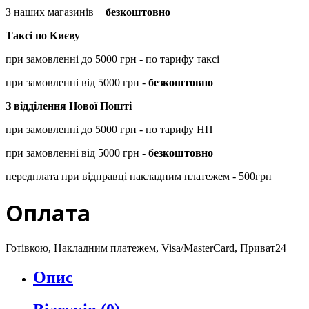
З наших магазинів −
безкоштовно
Таксі по Києву
при замовленні до 5000 грн - по тарифу таксі
при замовленні від 5000 грн -
безкоштовно
З відділення Нової Пошті
при замовленні до 5000 грн - по тарифу НП
при замовленні від 5000 грн -
безкоштовно
передплата при відправці накладним платежем - 500грн
Оплата
Готівкою, Накладним платежем, Visa/MasterCard, Приват24
Опис