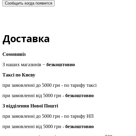
Сообщить когда появится
Доставка
Сомовивіз
З наших магазинів −
безкоштовно
Таксі по Києву
при замовленні до 5000 грн - по тарифу таксі
при замовленні від 5000 грн -
безкоштовно
З відділення Нової Пошті
при замовленні до 5000 грн - по тарифу НП
при замовленні від 5000 грн -
безкоштовно