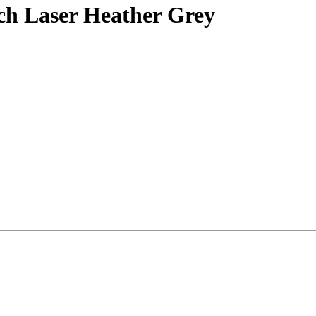
ch Laser Heather Grey