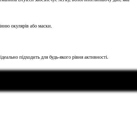
інню окулярів або маски.
ідеально підходить для будь-якого рівня активності.