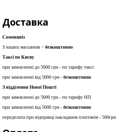
Доставка
Сомовивіз
З наших магазинів −
безкоштовно
Таксі по Києву
при замовленні до 5000 грн - по тарифу таксі
при замовленні від 5000 грн -
безкоштовно
З відділення Нової Пошті
при замовленні до 5000 грн - по тарифу НП
при замовленні від 5000 грн -
безкоштовно
передплата при відправці накладним платежем - 500грн