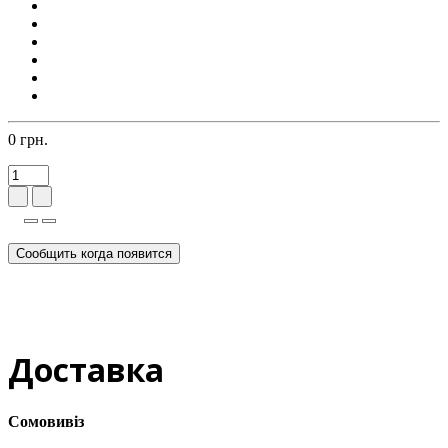
0 грн.
Сообщить когда появится
Доставка
Сомовивіз