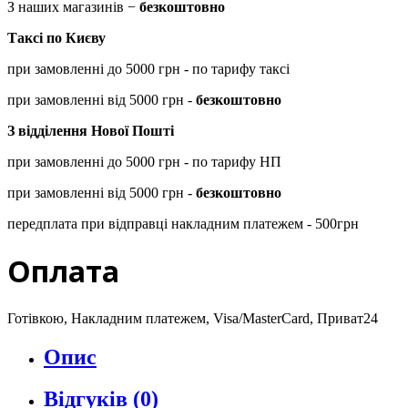
З наших магазинів −
безкоштовно
Таксі по Києву
при замовленні до 5000 грн - по тарифу таксі
при замовленні від 5000 грн -
безкоштовно
З відділення Нової Пошті
при замовленні до 5000 грн - по тарифу НП
при замовленні від 5000 грн -
безкоштовно
передплата при відправці накладним платежем - 500грн
Оплата
Готівкою, Накладним платежем, Visa/MasterCard, Приват24
Опис
Відгуків (0)