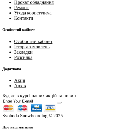
Прокат обладнання
Ремонт
Угода користувача
Контакти
Особистий кабінет
Особистий кабінет
Історія замовлень
Закладки
Розсилка
Додатково
Акції
Архів
Будьте в курсі наших акцій та новин
Svoboda Snowboarding © 2025
Про наш магазин