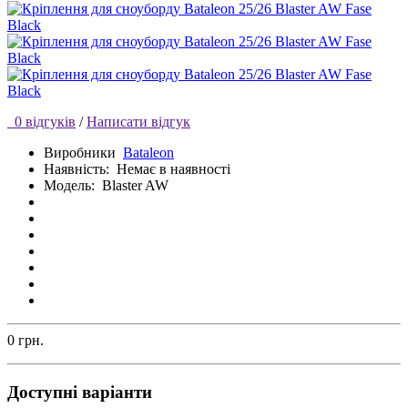
0 відгуків
/
Написати відгук
Виробники
Bataleon
Наявність:
Немає в наявності
Модель:
Blaster AW
0 грн.
Доступні варіанти