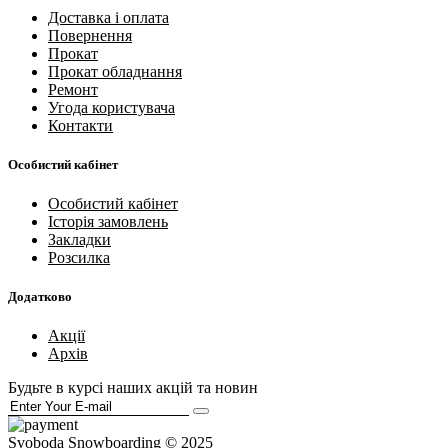
Доставка і оплата
Повернення
Прокат
Прокат обладнання
Ремонт
Угода користувача
Контакти
Особистий кабінет
Особистий кабінет
Історія замовлень
Закладки
Розсилка
Додатково
Акції
Архів
Будьте в курсі наших акцій та новин
Svoboda Snowboarding © 2025