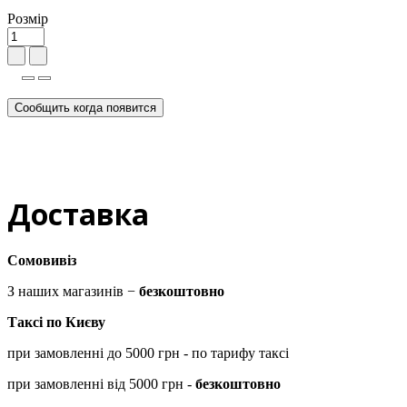
Розмір
Сообщить когда появится
Доставка
Сомовивіз
З наших магазинів −
безкоштовно
Таксі по Києву
при замовленні до 5000 грн - по тарифу таксі
при замовленні від 5000 грн -
безкоштовно