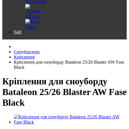
Рукавички
Шапки
Бафи
Sale
Сноубординг
Кріплення
Кріплення для сноуборду Bataleon 25/26 Blaster AW Fase
Black
Кріплення для сноуборду
Bataleon 25/26 Blaster AW Fase
Black