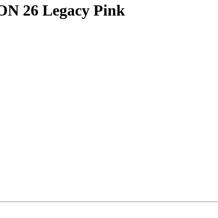
ON 26 Legacy Pink