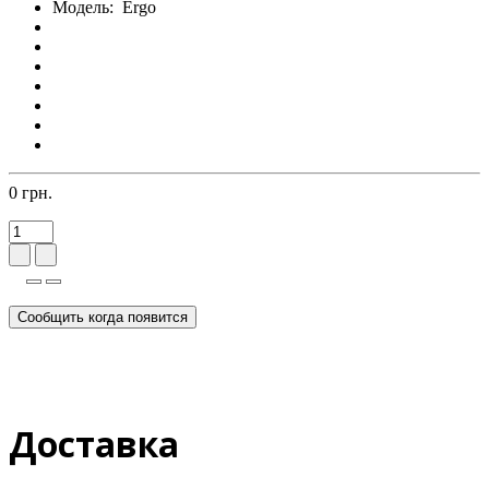
Модель:
Ergo
0 грн.
Сообщить когда появится
Доставка