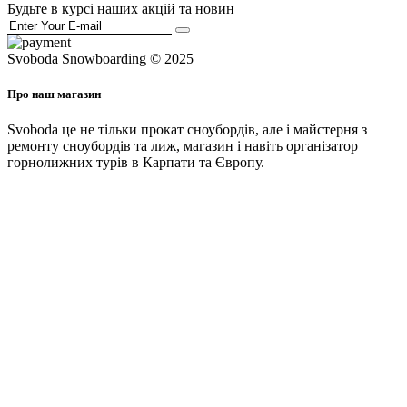
Будьте в курсі наших акцій та новин
Svoboda Snowboarding © 2025
Про наш магазин
Svoboda це не тільки прокат сноубордів, але і майстерня з
ремонту сноубордів та лиж, магазин і навіть організатор
горнолижних турів в Карпати та Європу.