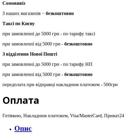
Сомовивіз
З наших магазинів −
безкоштовно
Таксі по Києву
при замовленні до 5000 грн - по тарифу таксі
при замовленні від 5000 грн -
безкоштовно
З відділення Нової Пошті
при замовленні до 5000 грн - по тарифу НП
при замовленні від 5000 грн -
безкоштовно
передплата при відправці накладним платежем - 500грн
Оплата
Готівкою, Накладним платежем, Visa/MasterCard, Приват24
Опис