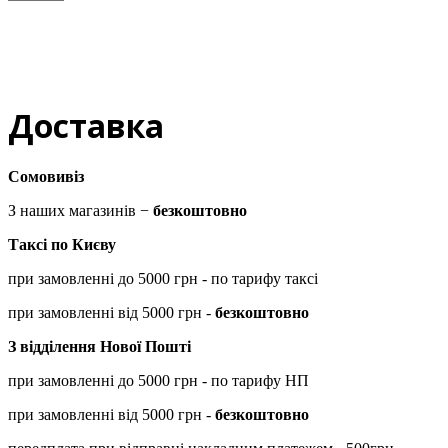
Доставка
Сомовивіз
З наших магазинів −
безкоштовно
Таксі по Києву
при замовленні до 5000 грн - по тарифу таксі
при замовленні від 5000 грн -
безкоштовно
З відділення Нової Пошті
при замовленні до 5000 грн - по тарифу НП
при замовленні від 5000 грн -
безкоштовно