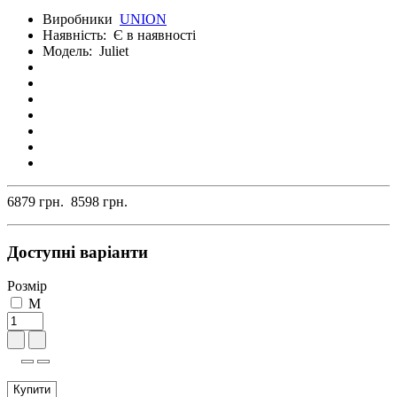
Виробники
UNION
Наявність:
Є в наявності
Модель:
Juliet
6879 грн.
8598 грн.
Доступні варіанти
Розмір
M
Купити