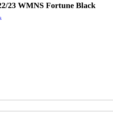
22/23 WMNS Fortune Black