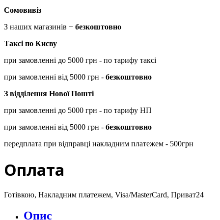
Сомовивіз
З наших магазинів −
безкоштовно
Таксі по Києву
при замовленні до 5000 грн - по тарифу таксі
при замовленні від 5000 грн -
безкоштовно
З відділення Нової Пошті
при замовленні до 5000 грн - по тарифу НП
при замовленні від 5000 грн -
безкоштовно
передплата при відправці накладним платежем - 500грн
Оплата
Готівкою, Накладним платежем, Visa/MasterCard, Приват24
Опис