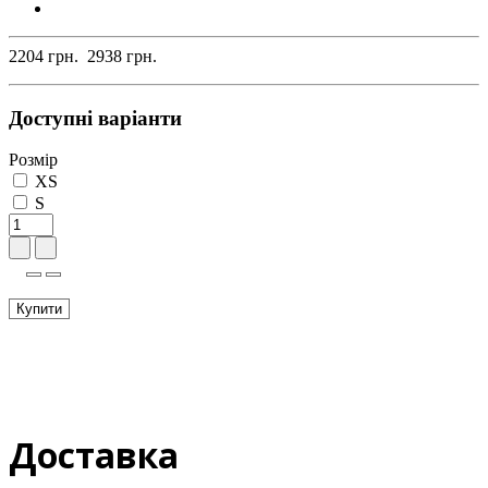
2204 грн.
2938 грн.
Доступні варіанти
Розмір
XS
S
Купити
Доставка