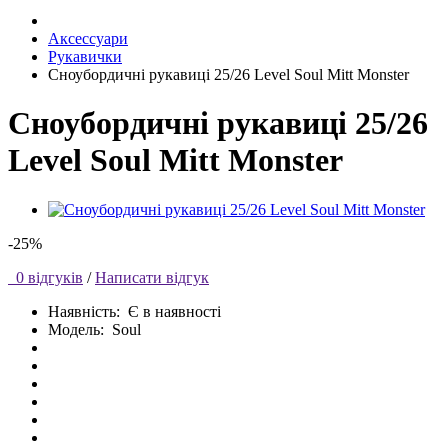
Аксессуари
Рукавички
Сноубордичні рукавиці 25/26 Level Soul Mitt Monster
Сноубордичні рукавиці 25/26
Level Soul Mitt Monster
-25%
0 відгуків
/
Написати відгук
Наявність:
Є в наявності
Модель:
Soul