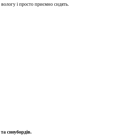
 вологу і просто приємно сидять.
та сноубордів.