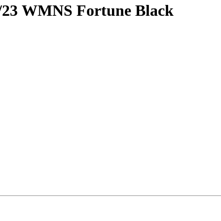
2/23 WMNS Fortune Black