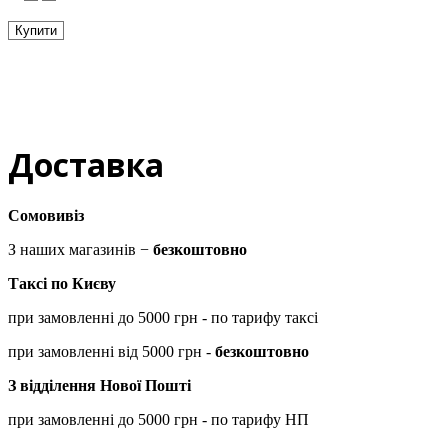
Купити
Доставка
Сомовивіз
З наших магазинів −
безкоштовно
Таксі по Києву
при замовленні до 5000 грн - по тарифу таксі
при замовленні від 5000 грн -
безкоштовно
З відділення Нової Пошті
при замовленні до 5000 грн - по тарифу НП