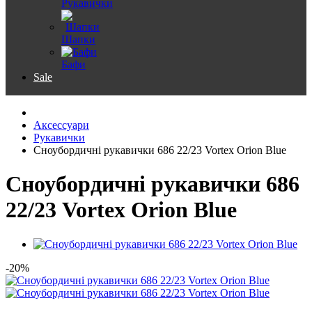
Рукавички
Шапки
Бафи
Sale
Аксессуари
Рукавички
Сноубордичні рукавички 686 22/23 Vortex Orion Blue
Сноубордичні рукавички 686
22/23 Vortex Orion Blue
-20%