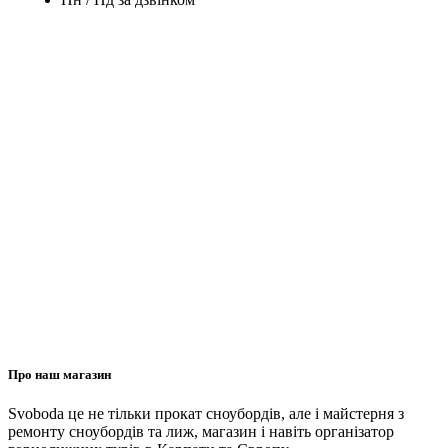
Про наш магазин
Svoboda це не тільки прокат сноубордів, але і майстерня з
ремонту сноубордів та лиж, магазин і навіть організатор