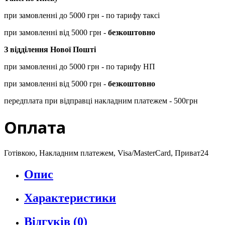
при замовленні до 5000 грн - по тарифу таксі
при замовленні від 5000 грн -
безкоштовно
З відділення Нової Пошті
при замовленні до 5000 грн - по тарифу НП
при замовленні від 5000 грн -
безкоштовно
передплата при відправці накладним платежем - 500грн
Оплата
Готівкою, Накладним платежем, Visa/MasterCard, Приват24
Опис
Характеристики
Відгуків (0)