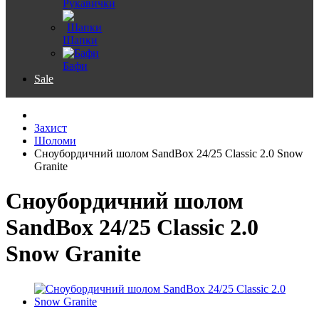
Рукавички
Шапки
Бафи
Sale
Захист
Шоломи
Сноубордичний шолом SandBox 24/25 Classic 2.0 Snow
Granite
Сноубордичний шолом
SandBox 24/25 Classic 2.0
Snow Granite