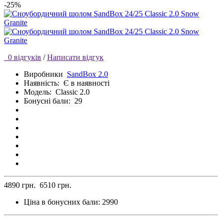
-25%
0 відгуків
/
Написати відгук
Виробники
SandBox 2.0
Наявність:
Є в наявності
Модель:
Classic 2.0
Бонусні бали:
29
4890 грн.
6510 грн.
Ціна в бонусних бали:
2990