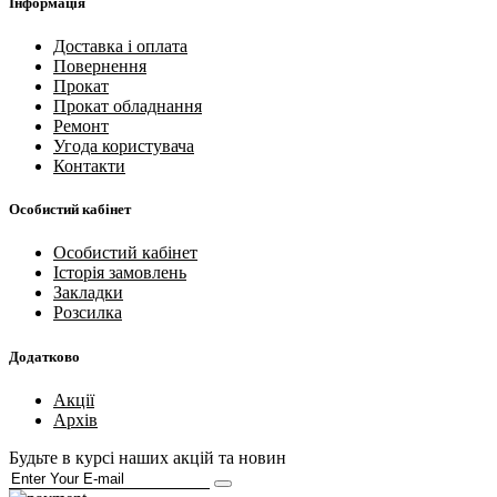
Інформація
Доставка і оплата
Повернення
Прокат
Прокат обладнання
Ремонт
Угода користувача
Контакти
Особистий кабінет
Особистий кабінет
Історія замовлень
Закладки
Розсилка
Додатково
Акції
Архів
Будьте в курсі наших акцій та новин