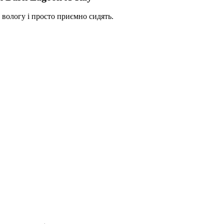
 вологу і просто приємно сидять.