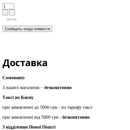
Сообщить когда появится
Доставка
Сомовивіз
З наших магазинів −
безкоштовно
Таксі по Києву
при замовленні до 5000 грн - по тарифу таксі
при замовленні від 5000 грн -
безкоштовно
З відділення Нової Пошті