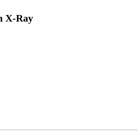
n X-Ray