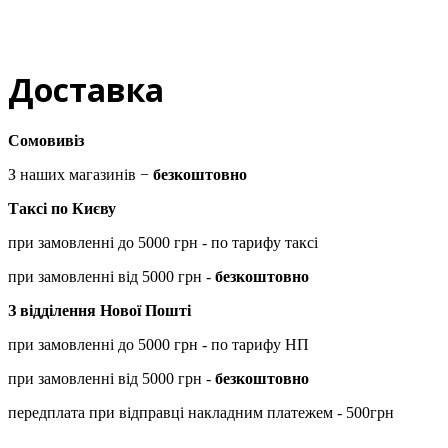
Доставка
Сомовивіз
З наших магазинів −
безкоштовно
Таксі по Києву
при замовленні до 5000 грн - по тарифу таксі
при замовленні від 5000 грн -
безкоштовно
З відділення Нової Пошті
при замовленні до 5000 грн - по тарифу НП
при замовленні від 5000 грн -
безкоштовно
передплата при відправці накладним платежем - 500грн