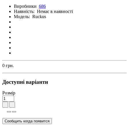
Виробники
686
Наявність:
Немає в наявності
Модель:
Ruckus
0 грн.
Доступні варіанти
Розмір
Сообщить когда появится