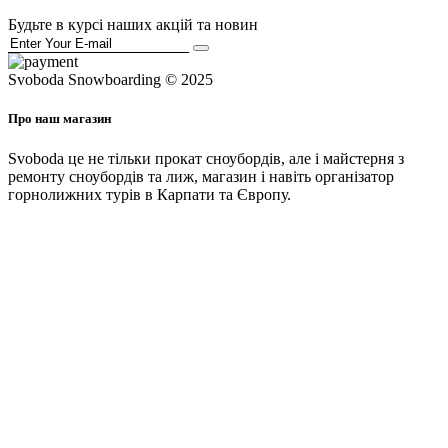
Будьте в курсі наших акцій та новин
Svoboda Snowboarding © 2025
Про наш магазин
Svoboda це не тільки прокат сноубордів, але і майстерня з
ремонту сноубордів та лиж, магазин і навіть організатор
горнолижних турів в Карпати та Європу.