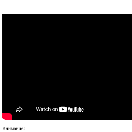
Внимание!