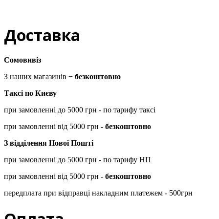
Доставка
Сомовивіз
З наших магазинів −
безкоштовно
Таксі по Києву
при замовленні до 5000 грн - по тарифу таксі
при замовленні від 5000 грн -
безкоштовно
З відділення Нової Пошті
при замовленні до 5000 грн - по тарифу НП
при замовленні від 5000 грн -
безкоштовно
передплата при відправці накладним платежем - 500грн
Оплата