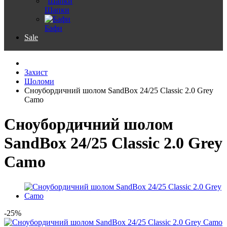
Шапки
Бафи
Sale
Захист
Шоломи
Сноубордичний шолом SandBox 24/25 Classic 2.0 Grey
Camo
Сноубордичний шолом
SandBox 24/25 Classic 2.0 Grey
Camo
-25%