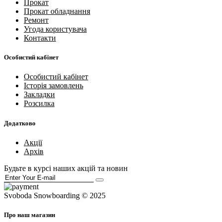
Прокат
Прокат обладнання
Ремонт
Угода користувача
Контакти
Особистий кабінет
Особистий кабінет
Історія замовлень
Закладки
Розсилка
Додатково
Акції
Архів
Будьте в курсі наших акцій та новин
Svoboda Snowboarding © 2025
Про наш магазин