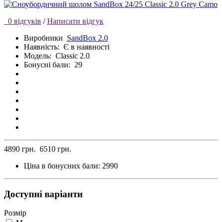
0 відгуків
/
Написати відгук
Виробники
SandBox 2.0
Наявність:
Є в наявності
Модель:
Classic 2.0
Бонусні бали:
29
4890 грн.
6510 грн.
Ціна в бонусних бали:
2990
Доступні варіанти
Розмір