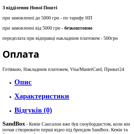
З відділення Нової Пошті
при замовленні до 5000 грн - по тарифу НП
при замовленні від 5000 грн -
безкоштовно
передплата при відправці накладним платежем - 500грн
Оплата
Готівкою, Накладним платежем, Visa/MasterCard, Приват24
Опис
Характеристики
Відгуків (0)
SandBox
-
Кевін Сансалон вже був сноубордистом, коли він
почав створювати перші відео під брендом Sandbox. Кевін та