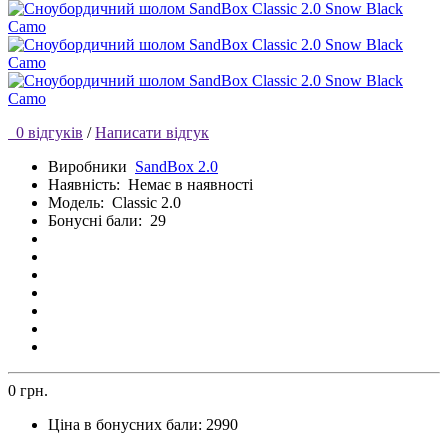
0 відгуків
/
Написати відгук
Виробники
SandBox 2.0
Наявність:
Немає в наявності
Модель:
Classic 2.0
Бонусні бали:
29
0 грн.
Ціна в бонусних бали:
2990