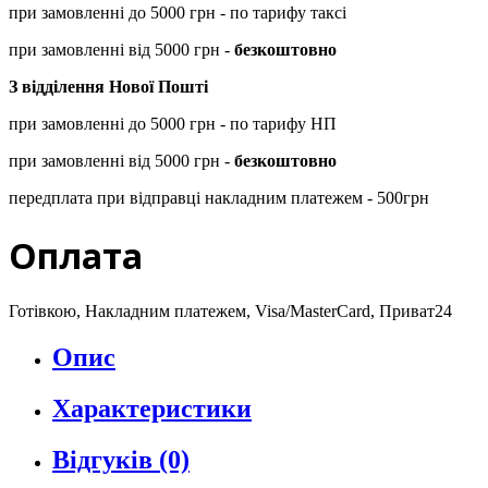
при замовленні до 5000 грн - по тарифу таксі
при замовленні від 5000 грн -
безкоштовно
З відділення Нової Пошті
при замовленні до 5000 грн - по тарифу НП
при замовленні від 5000 грн -
безкоштовно
передплата при відправці накладним платежем - 500грн
Оплата
Готівкою, Накладним платежем, Visa/MasterCard, Приват24
Опис
Характеристики
Відгуків (0)