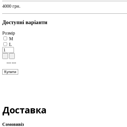
4000 грн.
Доступні варіанти
Розмір
M
L
Купити
Доставка
Сомовивіз