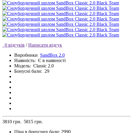
0 відгуків
/
Написати відгук
Виробники
SandBox 2.0
Наявність:
Є в наявності
Модель:
Classic 2.0
Бонусні бали:
29
3810 грн.
5815 грн.
Ціна в бонусних бали:
2990