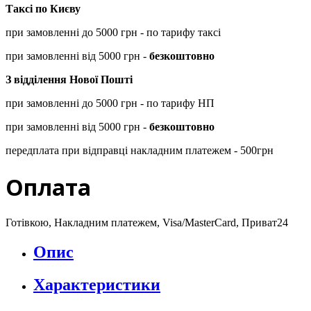
Таксі по Києву
при замовленні до 5000 грн - по тарифу таксі
при замовленні від 5000 грн -
безкоштовно
З відділення Нової Пошті
при замовленні до 5000 грн - по тарифу НП
при замовленні від 5000 грн -
безкоштовно
передплата при відправці накладним платежем - 500грн
Оплата
Готівкою, Накладним платежем, Visa/MasterCard, Приват24
Опис
Характеристики