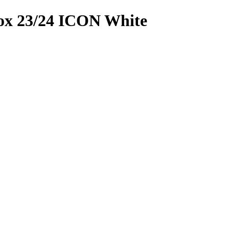
x 23/24 ICON White