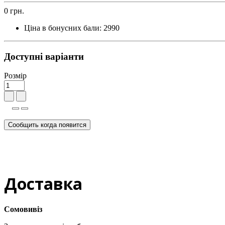
0 грн.
Ціна в бонусних бали:
2990
Доступні варіанти
Розмір
Сообщить когда появится
Доставка
Сомовивіз