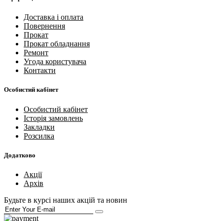
Доставка і оплата
Повернення
Прокат
Прокат обладнання
Ремонт
Угода користувача
Контакти
Особистий кабінет
Особистий кабінет
Історія замовлень
Закладки
Розсилка
Додатково
Акції
Архів
Будьте в курсі наших акцій та новин