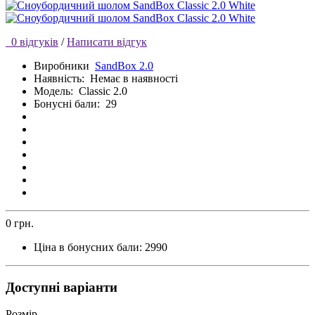
0 відгуків
/
Написати відгук
Виробники
SandBox 2.0
Наявність:
Немає в наявності
Модель:
Classic 2.0
Бонусні бали:
29
0 грн.
Ціна в бонусних бали:
2990
Доступні варіанти
Розмір