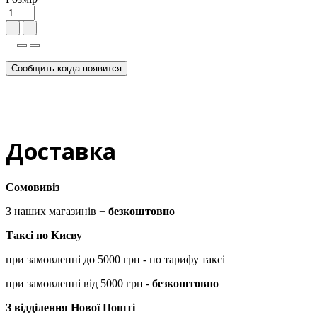
Сообщить когда появится
Доставка
Сомовивіз
З наших магазинів −
безкоштовно
Таксі по Києву
при замовленні до 5000 грн - по тарифу таксі
при замовленні від 5000 грн -
безкоштовно
З відділення Нової Пошті