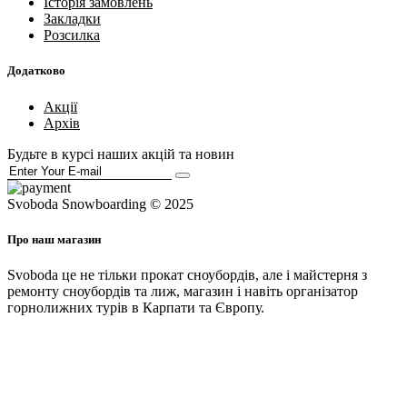
Історія замовлень
Закладки
Розсилка
Додатково
Акції
Архів
Будьте в курсі наших акцій та новин
Svoboda Snowboarding © 2025
Про наш магазин
Svoboda це не тільки прокат сноубордів, але і майстерня з
ремонту сноубордів та лиж, магазин і навіть організатор
горнолижних турів в Карпати та Європу.