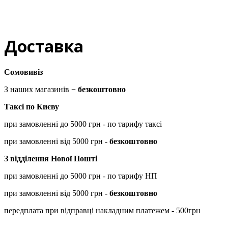
Доставка
Сомовивіз
З наших магазинів −
безкоштовно
Таксі по Києву
при замовленні до 5000 грн - по тарифу таксі
при замовленні від 5000 грн -
безкоштовно
З відділення Нової Пошті
при замовленні до 5000 грн - по тарифу НП
при замовленні від 5000 грн -
безкоштовно
передплата при відправці накладним платежем - 500грн