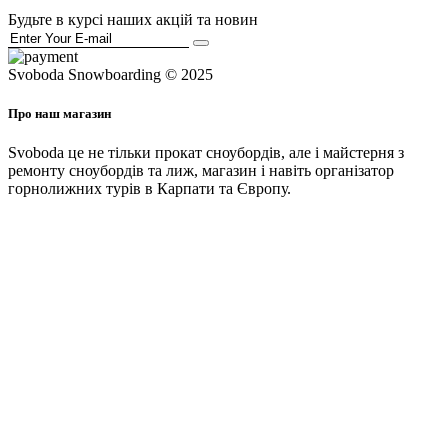
Будьте в курсі наших акцій та новин
Svoboda Snowboarding © 2025
Про наш магазин
Svoboda це не тільки прокат сноубордів, але і майстерня з
ремонту сноубордів та лиж, магазин і навіть організатор
горнолижних турів в Карпати та Європу.