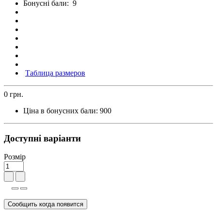
Бонусні бали:
9
Таблица размеров
0 грн.
Ціна в бонусних бали:
900
Доступні варіанти
Розмір
Сообщить когда появится