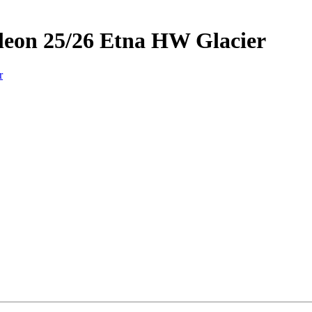
leon 25/26 Etna HW Glacier