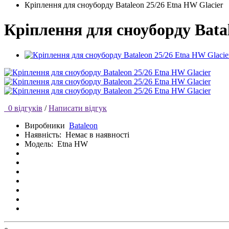
Кріплення для сноуборду Bataleon 25/26 Etna HW Glacier
Кріплення для сноуборду Bata
0 відгуків
/
Написати відгук
Виробники
Bataleon
Наявність:
Немає в наявності
Модель:
Etna HW