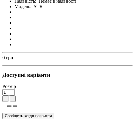
Наявність:
Немає в наявності
Модель:
STR
0 грн.
Доступні варіанти
Розмір
Сообщить когда появится