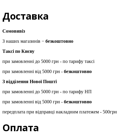
Доставка
Сомовивіз
З наших магазинів −
безкоштовно
Таксі по Києву
при замовленні до 5000 грн - по тарифу таксі
при замовленні від 5000 грн -
безкоштовно
З відділення Нової Пошті
при замовленні до 5000 грн - по тарифу НП
при замовленні від 5000 грн -
безкоштовно
передплата при відправці накладним платежем - 500грн
Оплата