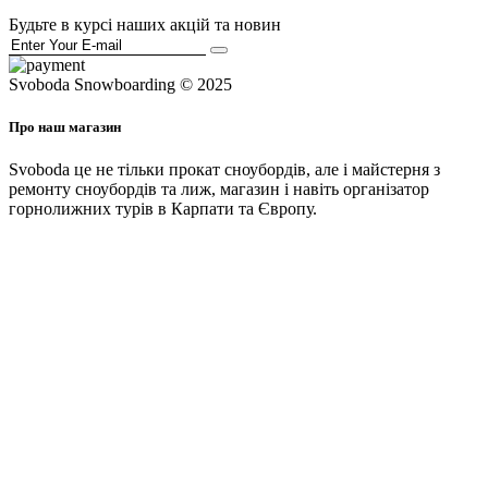
Будьте в курсі наших акцій та новин
Svoboda Snowboarding © 2025
Про наш магазин
Svoboda це не тільки прокат сноубордів, але і майстерня з
ремонту сноубордів та лиж, магазин і навіть організатор
горнолижних турів в Карпати та Європу.