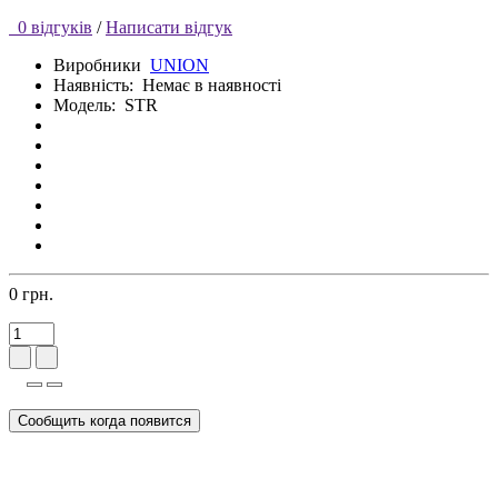
0 відгуків
/
Написати відгук
Виробники
UNION
Наявність:
Немає в наявності
Модель:
STR
0 грн.
Сообщить когда появится