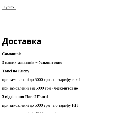
Купити
Доставка
Сомовивіз
З наших магазинів −
безкоштовно
Таксі по Києву
при замовленні до 5000 грн - по тарифу таксі
при замовленні від 5000 грн -
безкоштовно
З відділення Нової Пошті
при замовленні до 5000 грн - по тарифу НП