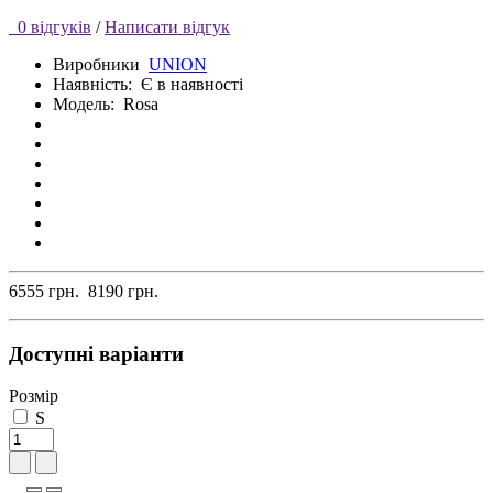
0 відгуків
/
Написати відгук
Виробники
UNION
Наявність:
Є в наявності
Модель:
Rosa
6555 грн.
8190 грн.
Доступні варіанти
Розмір
S