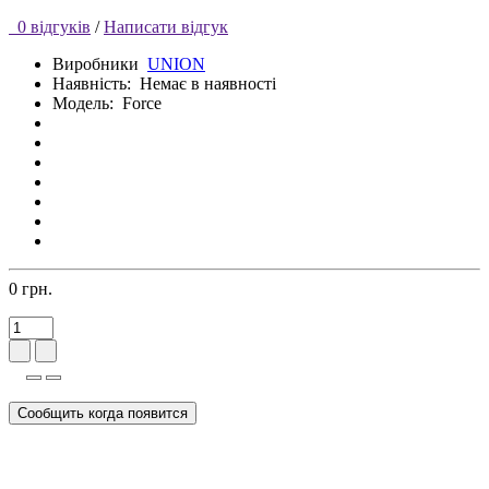
0 відгуків
/
Написати відгук
Виробники
UNION
Наявність:
Немає в наявності
Модель:
Force
0 грн.
Сообщить когда появится