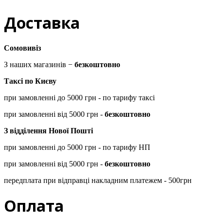
Доставка
Сомовивіз
З наших магазинів −
безкоштовно
Таксі по Києву
при замовленні до 5000 грн - по тарифу таксі
при замовленні від 5000 грн -
безкоштовно
З відділення Нової Пошті
при замовленні до 5000 грн - по тарифу НП
при замовленні від 5000 грн -
безкоштовно
передплата при відправці накладним платежем - 500грн
Оплата