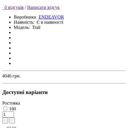
0 відгуків
/
Написати відгук
Виробники
ENDEAVOR
Наявність:
Є в наявності
Модель:
Trail
4046 грн.
Доступні варіанти
Ростовка
160