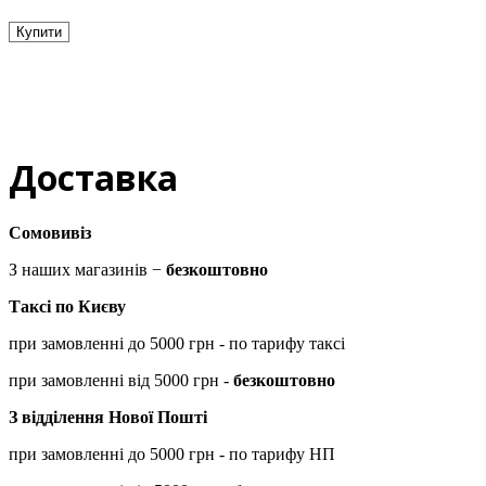
Купити
Доставка
Сомовивіз
З наших магазинів −
безкоштовно
Таксі по Києву
при замовленні до 5000 грн - по тарифу таксі
при замовленні від 5000 грн -
безкоштовно
З відділення Нової Пошті
при замовленні до 5000 грн - по тарифу НП