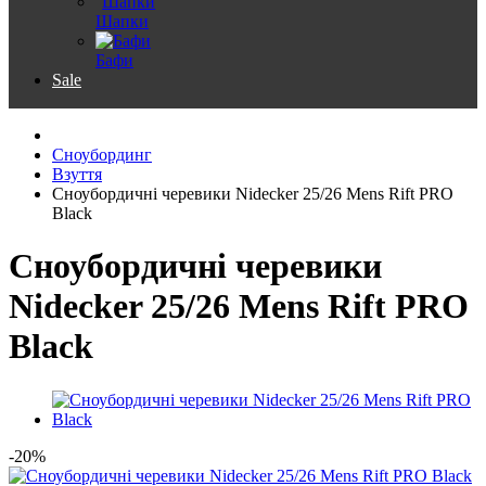
Шапки
Бафи
Sale
Сноубординг
Взуття
Сноубордичні черевики Nidecker 25/26 Mens Rift PRO
Black
Сноубордичні черевики
Nidecker 25/26 Mens Rift PRO
Black
-20%