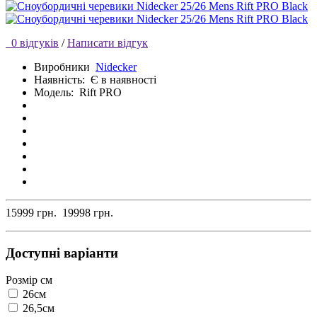
0 відгуків
/
Написати відгук
Виробники
Nidecker
Наявність:
Є в наявності
Модель:
Rift PRO
15999 грн.
19998 грн.
Доступні варіанти
Розмір см
26см
26,5см