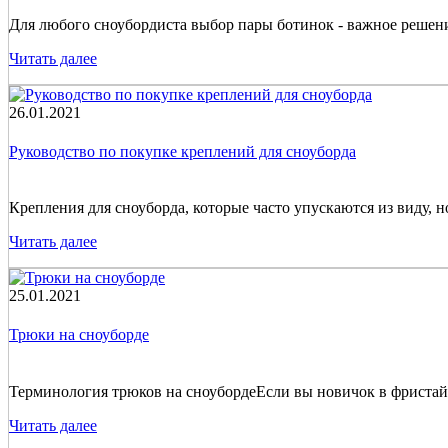
Для любого сноубордиста выбор пары ботинок - важное решени
Читать далее
26.01.2021
Руководство по покупке креплений для сноуборда
Крепления для сноуборда, которые часто упускаются из виду, 
Читать далее
25.01.2021
Трюки на сноуборде
Терминология трюков на сноубордеЕсли вы новичок в фристайл-
Читать далее