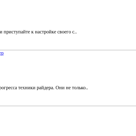
и приступайте к настройке своего с..
гресса техники райдера. Они не только..