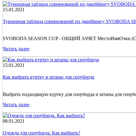
15.01.2021
Турнирная таблица соревнований по джиббингу SVOBODA 
SVOBODA SEASON CUP - ОБЩИЙ ЗАЧЕТ МестоИмяОчки (Сум
Читать далее
15.01.2021
Как выбрать куртку и штаны для сноуборда
Выбрать подходящую куртку для сноуборда и штаны для сноуборд
Читать далее
08.01.2021
Одежда для сноуборда. Как выбрать?