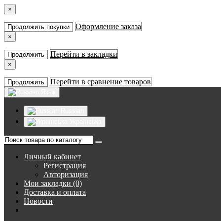
×
Оформление заказа
Продолжить покупки
×
Перейти в закладки
Продолжить
×
Перейти в сравнение товаров
Продолжить
Язык
Russian
Українська
Личный кабинет
Регистрация
Авторизация
Мои закладки (0)
Доставка и оплата
Новости