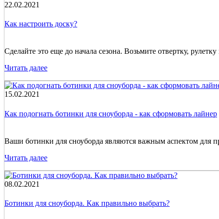
22.02.2021
Как настроить доску?
Сделайте это еще до начала сезона. Возьмите отвертку, рулетку 
Читать далее
15.02.2021
Как подогнать ботинки для сноуборда - как сформовать лайнер
Ваши ботинки для сноуборда являются важным аспектом для про
Читать далее
08.02.2021
Ботинки для сноуборда. Как правильно выбрать?