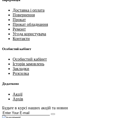
Доставка і оплата
Повернення
Прокат
Прокат обладнання
Ремонт
Угода користувача
Контакти
Особистий кабінет
Особистий кабінет
Історія замовлень
Закладки
Розсилка
Додатково
Акції
Архів
Будьте в курсі наших акцій та новин