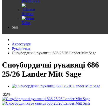
Рукавички
Шапки
Бафи
Sale
Аксессуари
Рукавички
Сноубордичні рукавиці 686 25/26 Lander Mitt Sage
Сноубордичні рукавиці 686
25/26 Lander Mitt Sage
-25%