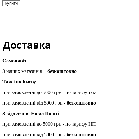
Купити
Доставка
Сомовивіз
З наших магазинів −
безкоштовно
Таксі по Києву
при замовленні до 5000 грн - по тарифу таксі
при замовленні від 5000 грн -
безкоштовно
З відділення Нової Пошті
при замовленні до 5000 грн - по тарифу НП
при замовленні від 5000 грн -
безкоштовно