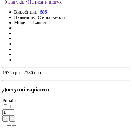
0 відгуків
/
Написати відгук
Виробники
686
Наявність:
Є в наявності
Модель:
Lander
1935 грн.
2580 грн.
Доступні варіанти
Розмір
L