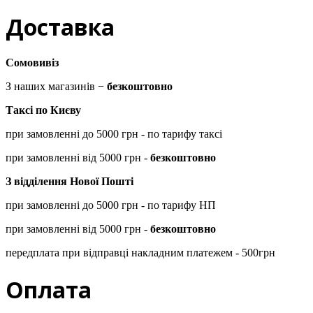
Доставка
Сомовивіз
З наших магазинів −
безкоштовно
Таксі по Києву
при замовленні до 5000 грн - по тарифу таксі
при замовленні від 5000 грн -
безкоштовно
З відділення Нової Пошті
при замовленні до 5000 грн - по тарифу НП
при замовленні від 5000 грн -
безкоштовно
передплата при відправці накладним платежем - 500грн
Оплата