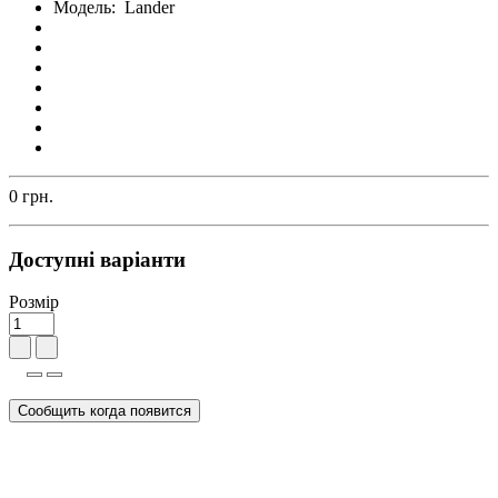
Модель:
Lander
0 грн.
Доступні варіанти
Розмір
Сообщить когда появится